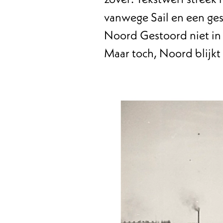
vanwege Sail en een ges
Noord Gestoord niet in o
Maar toch, Noord blijkt