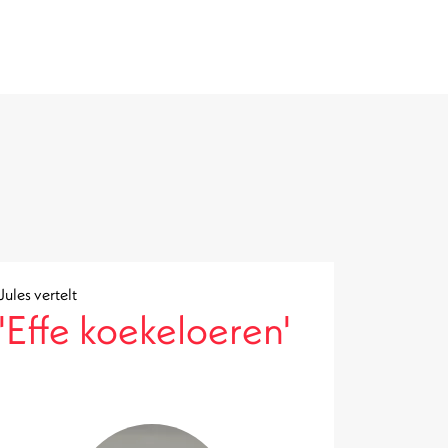
Jules vertelt
'Effe koekeloeren'