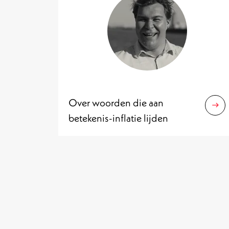
Over woorden die aan
betekenis-inflatie lijden