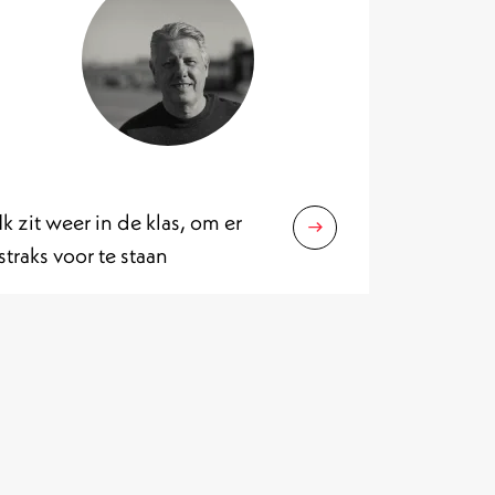
Ik zit weer in de klas, om er
straks voor te staan