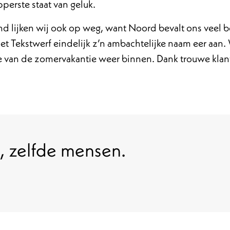
pperste staat van geluk.
nd lijken wij ook op weg, want Noord bevalt ons veel b
t Tekstwerf eindelijk z’n ambachtelijke naam eer aan.
 van de zomervakantie weer binnen. Dank trouwe klanten
, zelfde mensen.