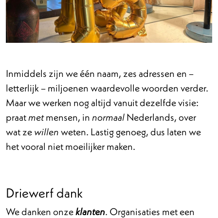
Inmiddels zijn we één naam, zes adressen en –
letterlijk – miljoenen waardevolle woorden verder.
Maar we werken nog altijd vanuit dezelfde visie:
praat
mensen, in
Nederlands, over
met
normaal
wat ze
weten. Lastig genoeg, dus laten we
willen
het vooral niet moeilijker maken.
Driewerf dank
We danken onze
. Organisaties met een
klanten