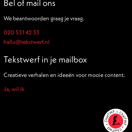
Bel of mail ons
We beantwoorden graag je vraag.
020 531 42 33
hallo@tekstwerf.nl
Tekstwerf in je mailbox
Creatieve verhalen en ideeën voor mooie content.
Ja, wil ik