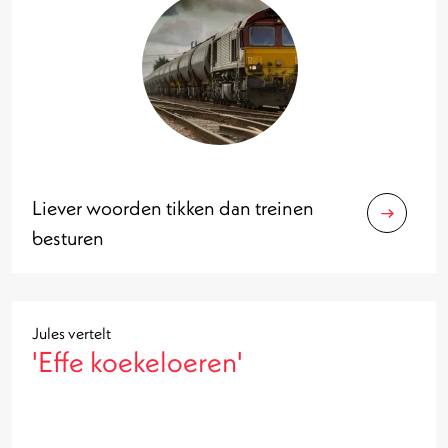
Liever woorden tikken dan treinen
besturen
Jules vertelt
'Effe koekeloeren'