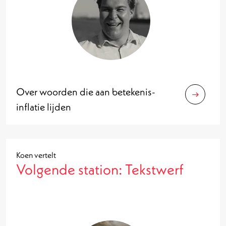
Over woorden die aan betekenis-
inflatie lijden
Koen vertelt
Volgende station: Tekstwerf