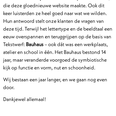
die deze gloednieuwe website maakte. Ook dit
keer luisterden ze heel goed naar wat we wilden.
Hun antwoord stelt onze klanten de vragen van
deze tijd. Terwijl het lettertype en de beeldtaal een
eeuw overspannen en teruggrijpen op de basis van
Tekstwerf:
Bauhaus
– ook dát was een werkplaats,
atelier en school in één. Het Bauhaus bestond 14
jaar, maar veranderde voorgoed de symbiotische
kijk op functie en vorm, nut en schoonheid.
Wij bestaan een jaar langer, en we gaan nog even
door.
Dankjewel allemaal!