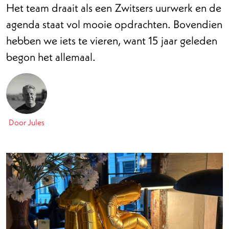
Het team draait als een Zwitsers uurwerk en de
agenda staat vol mooie opdrachten. Bovendien
hebben we iets te vieren, want 15 jaar geleden
begon het allemaal.
Door Jules