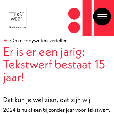
Onze copywriters vertellen
Er is er een jarig:
Tekstwerf bestaat 15
jaar!
Dat kun je wel zien, dat zijn wij
2024 is nu al een bijzonder jaar voor Tekstwerf.