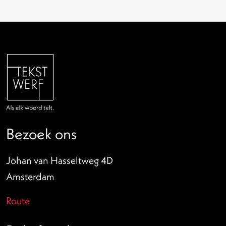
Bezoek ons
Johan van Hasseltweg 4D
Amsterdam
Route