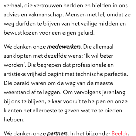
verhaal, die vertrouwen hadden en hielden in ons
advies en vakmanschap. Mensen met lef, omdat ze
weg durfden te blijven van het veilige midden en
bewust kozen voor een eigen geluid.
We danken onze
. Die allemaal
medewerkers
aanklopten met dezelfde wens: ‘Ik wil beter
worden’. Die begrepen dat professionele en
artistieke vrijheid begint met technische perfectie.
Die bereid waren om de weg van de meeste
weerstand af te leggen. Om vervolgens jarenlang
bij ons te blijven, elkaar vooruit te helpen en onze
klanten het allerbeste te geven wat ze te bieden
hebben.
We danken onze
. In het bijzonder
Beeldr
,
partners