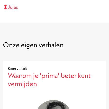
Jules
Onze eigen verhalen
Koen vertelt
Waarom je 'prima' beter kunt
vermijden