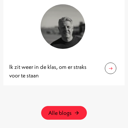
Ik zit weer in de klas, om er straks
voor te staan
Alle blogs