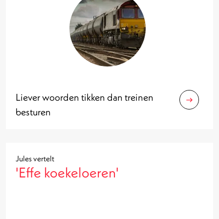
Liever woorden tikken dan treinen
besturen
Jules vertelt
'Effe koekeloeren'