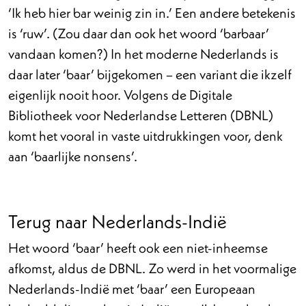
‘Ik heb hier bar weinig zin in.’ Een andere betekenis
is ‘ruw’. (Zou daar dan ook het woord ‘barbaar’
vandaan komen?) In het moderne Nederlands is
daar later ‘baar’ bijgekomen – een variant die ikzelf
eigenlijk nooit hoor. Volgens de Digitale
Bibliotheek voor Nederlandse Letteren (DBNL)
komt het vooral in vaste uitdrukkingen voor, denk
aan ‘baarlijke nonsens’.
Terug naar Nederlands-Indië
Het woord ‘baar’ heeft ook een niet-inheemse
afkomst, aldus de DBNL. Zo werd in het voormalige
Nederlands-Indië met ‘baar’ een Europeaan