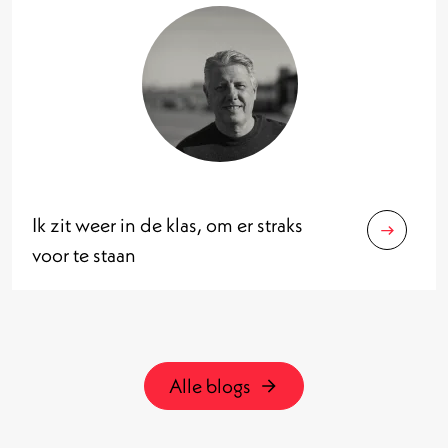
Ik zit weer in de klas, om er straks
voor te staan
Alle blogs