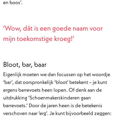
en boos’.
‘Wow, dát is een goede naam voor
mijn toekomstige kroeg!’
Bloot, bar, baar
Eigenlijk moeten we dan focussen op het woordje
‘bar’, dat oorspronkelijk ‘bloot’ betekent – je kunt
ergens barrevoets heen lopen. Of denk aan de
uitdrukking ‘Schoenmakerskinderen gaan
barrevoets.’ Door de jaren heen is de betekenis
verschoven naar ‘erg’. Je kunt bijvoorbeeld zeggen: