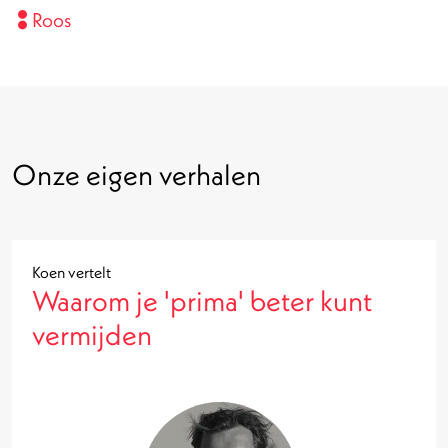
Roos
Onze eigen verhalen
Koen vertelt
Waarom je 'prima' beter kunt
vermijden