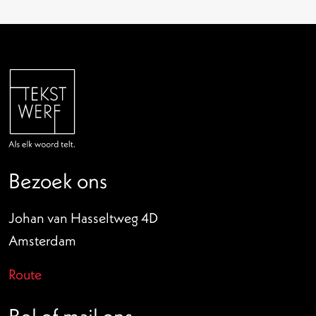
Bezoek ons
Johan van Hasseltweg 4D
Amsterdam
Route