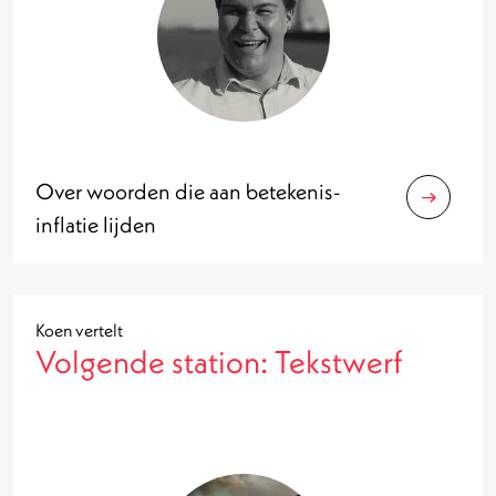
Over woorden die aan betekenis-
inflatie lijden
Koen vertelt
Volgende station: Tekstwerf