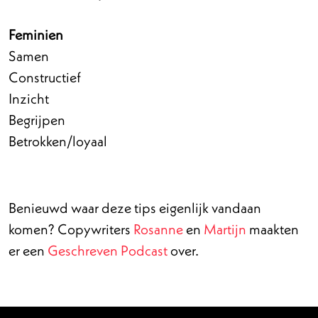
Feminien
Samen
Constructief
Inzicht
Begrijpen
Betrokken/loyaal
Benieuwd waar deze tips eigenlijk vandaan
komen? Copywriters
Rosanne
en
Martijn
maakten
er een
Geschreven Podcast
over.