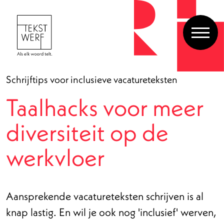
Schrijftips voor inclusieve vacatureteksten
Taalhacks voor meer
diversiteit op de
werkvloer
Aansprekende vacatureteksten schrijven is al
knap lastig. En wil je ook nog 'inclusief' werven,