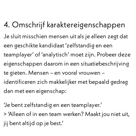
4. Omschrijf karaktereigenschappen
Je sluit misschien mensen uit als je alleen zegt dat
een geschikte kandidaat ‘zelfstandig en een
teamplayer’ of ‘analytisch’ moet zijn. Probeer deze
eigenschappen daarom in een situatiebeschrijving
te gieten. Mensen – en vooral vrouwen –
identificeren zich makkelijker met bepaald gedrag
dan met een eigenschap:
‘Je bent zelfstandig en een teamplayer.’
> ‘Alleen of in een team werken? Maakt jou niet uit,
jij bent altijd op je best.’