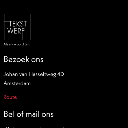
Bezoek ons
Johan van Hasseltweg 4D
Amsterdam
Route
Bel of mail ons