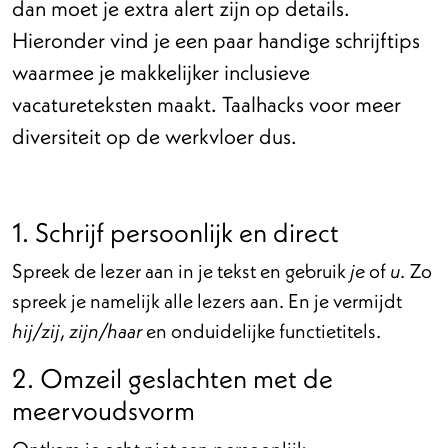
dan moet je extra alert zijn op details.
Hieronder vind je een paar handige schrijftips
waarmee je makkelijker inclusieve
vacatureteksten maakt. Taalhacks voor meer
diversiteit op de werkvloer dus.
1. Schrijf persoonlijk en direct
Spreek de lezer aan in je tekst en gebruik
of
. Zo
je
u
spreek je namelijk alle lezers aan. En je vermijdt
,
en onduidelijke functietitels.
hij/zij
zijn/haar
2. Omzeil geslachten met de
meervoudsvorm