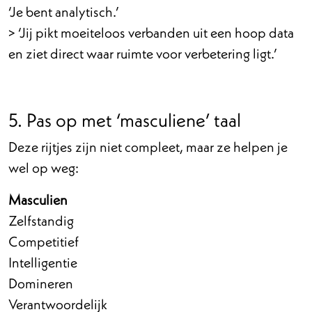
‘Je bent analytisch.’
> ‘Jij pikt moeiteloos verbanden uit een hoop data
en ziet direct waar ruimte voor verbetering ligt.’
5. Pas op met ‘masculiene’ taal
Deze rijtjes zijn niet compleet, maar ze helpen je
wel op weg:
Masculien
Zelfstandig
Competitief
Intelligentie
Domineren
Verantwoordelijk