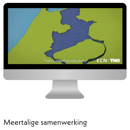
Meertalige samenwerking