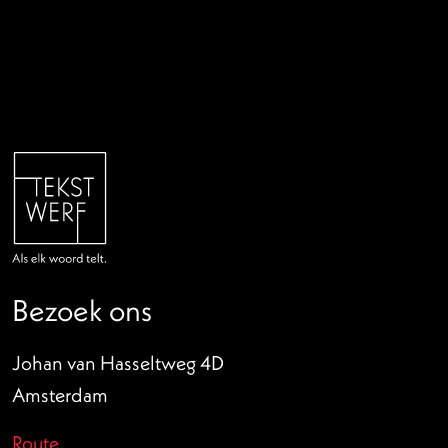
Bezoek ons
Johan van Hasseltweg 4D
Amsterdam
Route