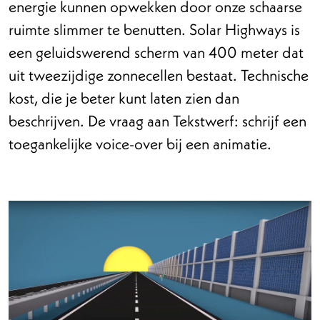
energie kunnen opwekken door onze schaarse
ruimte slimmer te benutten. Solar Highways is
een geluidswerend scherm van 400 meter dat
uit tweezijdige zonnecellen bestaat. Technische
kost, die je beter kunt laten zien dan
beschrijven. De vraag aan Tekstwerf: schrijf een
toegankelijke voice-over bij een animatie.