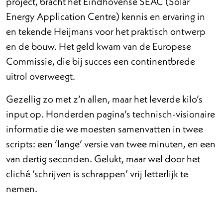
project, bracht het Eindhovense SEAC (Solar
Energy Application Centre) kennis en ervaring in
en tekende Heijmans voor het praktisch ontwerp
en de bouw. Het geld kwam van de Europese
Commissie, die bij succes een continentbrede
uitrol overweegt.
Gezellig zo met z’n allen, maar het leverde kilo’s
input op. Honderden pagina’s technisch-visionaire
informatie die we moesten samenvatten in twee
scripts: een ‘lange’ versie van twee minuten, en een
van dertig seconden. Gelukt, maar wel door het
cliché ‘schrijven is schrappen’ vrij letterlijk te
nemen.