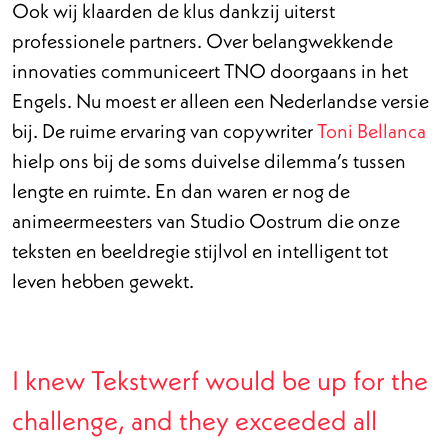
Ook wij klaarden de klus dankzij uiterst
professionele partners. Over belangwekkende
innovaties communiceert TNO doorgaans in het
Engels. Nu moest er alleen een Nederlandse versie
bij. De ruime ervaring van copywriter
Toni Bellanca
hielp ons bij de soms duivelse dilemma’s tussen
lengte en ruimte. En dan waren er nog de
animeermeesters van Studio Oostrum die onze
teksten en beeldregie stijlvol en intelligent tot
leven hebben gewekt.
I knew Tekstwerf would be up for the
challenge, and they exceeded all