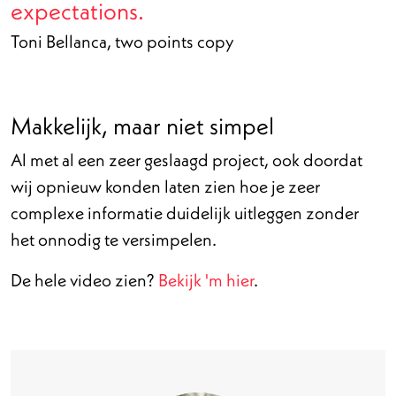
expectations.
Toni Bellanca, two points copy
Makkelijk, maar niet simpel
Al met al een zeer geslaagd project, ook doordat
wij opnieuw konden laten zien hoe je zeer
complexe informatie duidelijk uitleggen zonder
het onnodig te versimpelen.
De hele video zien?
Bekijk 'm hier
.