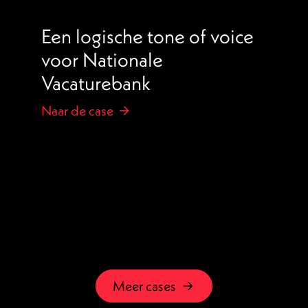
Een logische tone of voice
voor Nationale
Vacaturebank
Naar de case
Meer cases