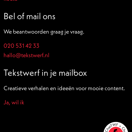
Bel of mail ons
We beantwoorden graag je vraag.
020 531 42 33
hallo@tekstwerf.nl
Tekstwerf in je mailbox
Creatieve verhalen en ideeën voor mooie content.
Ja, wil ik