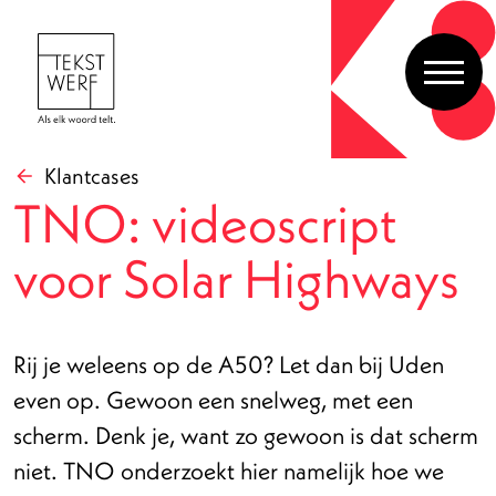
Klantcases
TNO: videoscript
voor Solar Highways
Rij je weleens op de A50? Let dan bij Uden
even op. Gewoon een snelweg, met een
scherm. Denk je, want zo gewoon is dat scherm
niet. TNO onderzoekt hier namelijk hoe we