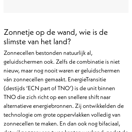
Zonnetje op de wand, wie is de
slimste van het land?
Zonnecellen bestonden natuurlijk al,
geluidschermen ook. Zelfs de combinatie is niet
nieuw, maar nog nooit waren er geluidschermen
ván zonnecellen gemaakt. EnergieTransitie
(destijds ‘ECN part of TNO’) is de unit binnen
TNO die zich richt op een snellere shift naar
alternatieve energiebronnen. Zij ontwikkelden de
technologie om grote oppervlakken volledig van
zonnecellen te maken. En dan ook nog bifaciaal,