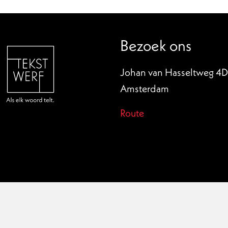
Bezoek ons
Johan van Hasseltweg 4D
Amsterdam
Route